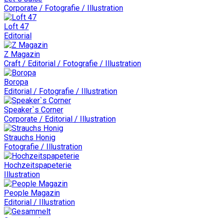
Corporate / Fotografie / Illustration
Loft 47
Editorial
Z Magazin
Craft / Editorial / Fotografie / Illustration
Boropa
Editorial / Fotografie / Illustration
Speaker`s Corner
Corporate / Editorial / Illustration
Strauchs Honig
Fotografie / Illustration
Hochzeitspapeterie
Illustration
People Magazin
Editorial / Illustration