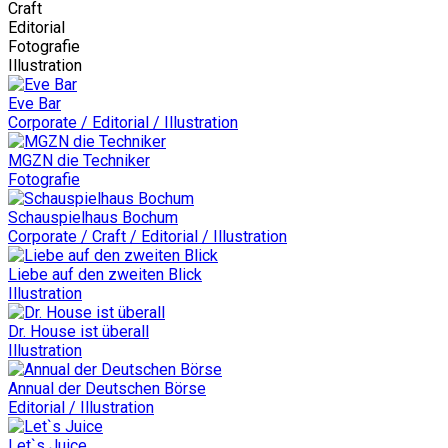
Craft
Editorial
Fotografie
Illustration
Eve Bar
Corporate / Editorial / Illustration
MGZN die Techniker
Fotografie
Schauspielhaus Bochum
Corporate / Craft / Editorial / Illustration
Liebe auf den zweiten Blick
Illustration
Dr. House ist überall
Illustration
Annual der Deutschen Börse
Editorial / Illustration
Let`s Juice