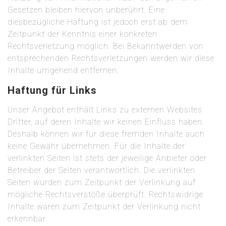
Gesetzen bleiben hiervon unberührt. Eine
diesbezügliche Haftung ist jedoch erst ab dem
Zeitpunkt der Kenntnis einer konkreten
Rechtsverletzung möglich. Bei Bekanntwerden von
entsprechenden Rechtsverletzungen werden wir diese
Inhalte umgehend entfernen.
Haftung für Links
Unser Angebot enthält Links zu externen Websites
Dritter, auf deren Inhalte wir keinen Einfluss haben.
Deshalb können wir für diese fremden Inhalte auch
keine Gewähr übernehmen. Für die Inhalte der
verlinkten Seiten ist stets der jeweilige Anbieter oder
Betreiber der Seiten verantwortlich. Die verlinkten
Seiten wurden zum Zeitpunkt der Verlinkung auf
mögliche Rechtsverstöße überprüft. Rechtswidrige
Inhalte waren zum Zeitpunkt der Verlinkung nicht
erkennbar.