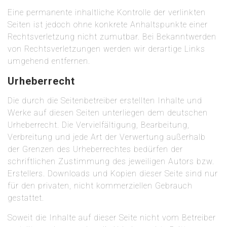
Eine permanente inhaltliche Kontrolle der verlinkten
Seiten ist jedoch ohne konkrete Anhaltspunkte einer
Rechtsverletzung nicht zumutbar. Bei Bekanntwerden
von Rechtsverletzungen werden wir derartige Links
umgehend entfernen.
Urheberrecht
Die durch die Seitenbetreiber erstellten Inhalte und
Werke auf diesen Seiten unterliegen dem deutschen
Urheberrecht. Die Vervielfältigung, Bearbeitung,
Verbreitung und jede Art der Verwertung außerhalb
der Grenzen des Urheberrechtes bedürfen der
schriftlichen Zustimmung des jeweiligen Autors bzw.
Erstellers. Downloads und Kopien dieser Seite sind nur
für den privaten, nicht kommerziellen Gebrauch
gestattet.
Soweit die Inhalte auf dieser Seite nicht vom Betreiber