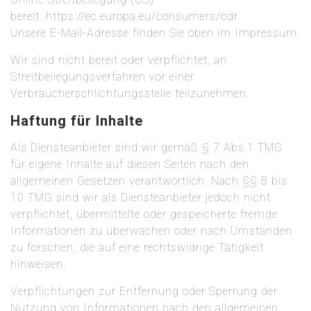
bereit: https://ec.europa.eu/consumers/odr.
Unsere E-Mail-Adresse finden Sie oben im Impressum.
Wir sind nicht bereit oder verpflichtet, an
Streitbeilegungsverfahren vor einer
Verbraucherschlichtungsstelle teilzunehmen.
Haftung für Inhalte
Als Diensteanbieter sind wir gemäß § 7 Abs.1 TMG
für eigene Inhalte auf diesen Seiten nach den
allgemeinen Gesetzen verantwortlich. Nach §§ 8 bis
10 TMG sind wir als Diensteanbieter jedoch nicht
verpflichtet, übermittelte oder gespeicherte fremde
Informationen zu überwachen oder nach Umständen
zu forschen, die auf eine rechtswidrige Tätigkeit
hinweisen.
Verpflichtungen zur Entfernung oder Sperrung der
Nutzung von Informationen nach den allgemeinen