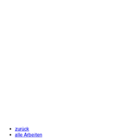
zurück
alle Arbeiten